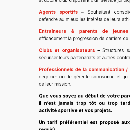
Agents sportifs
–
Souhaitant consol
défendre au mieux les intérêts de leurs athl
Entraîneurs & parents de jeunes 
efficacement la progression de carrière de 
Clubs et organisateurs
–
Structures s
sécuriser leurs partenariats et autres contra
Professionnels de la communication /
négocier ou de gérer le sponsoring et qui 
de leur mission.
Que vous soyez au début de votre par
il n’est jamais trop tôt ou trop tar
activité sportive et vos projets.
Un tarif préférentiel est proposé aux
requis).