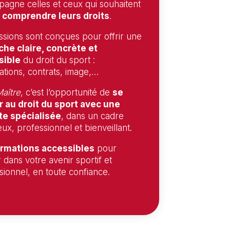
agne celles et ceux qui souhaitent
 comprendre leurs droits
.
ssions sont conçues pour offrir une
he claire, concrète et
sible
du droit du sport :
ations, contrats, image,…
aître
, c’est l’opportunité de
se
 au droit du sport avec une
te spécialisée
, dans un cadre
ux, professionnel et bienveillant.
rmations accessibles
pour
r dans votre avenir sportif et
sionnel, en toute confiance.