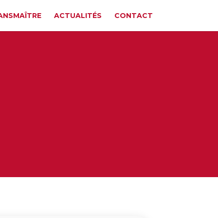
ANSMAÎTRE
ACTUALITÉS
CONTACT