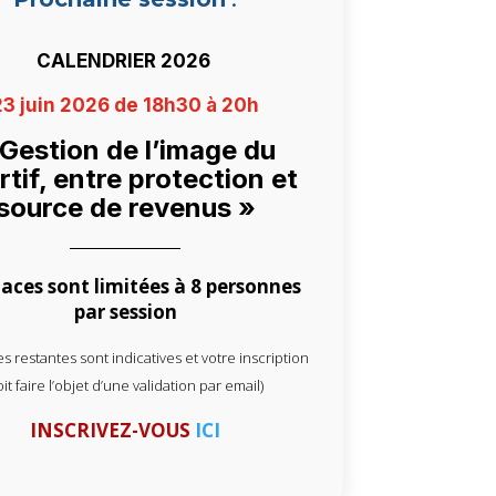
CALENDRIER 2026
23 juin 2026 de 18h30 à 20h
 Gestion de l’image du
rtif, entre protection et
source de revenus »
laces sont limitées à 8
personnes
par session
es restantes sont indicatives et votre inscription
it faire l’objet d’une validation par email)
INSCRIVEZ-VOUS
ICI