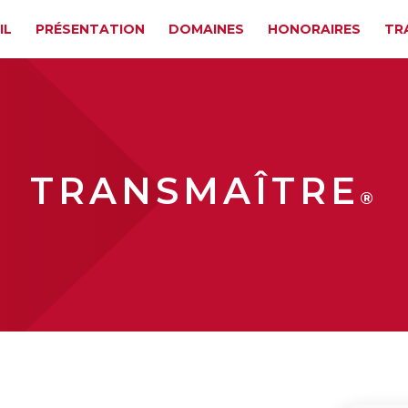
IL
PRÉSENTATION
DOMAINES
HONORAIRES
TR
TRANSMAÎTRE
®