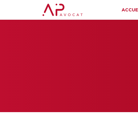
ACCUE