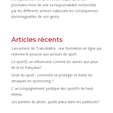
prochains mois de voir sa responsabilité recherchée
par les différents acteurs subissant les conséquences
dommageables de son geste.
Articles récents
Lancement de TransMaître : une formation en ligne qui
redonne le pouvoir aux acteurs du sport
Le sportif, un influenceur comme les autres aux yeux
de la loi française?
Droit du sport : comment se protéger et éviter les
arnaques en sponsoring ?
L’ accompagnement juridique des sportifs de haut
niveau
Les parents du pilote, quelle place dans les paddocks?